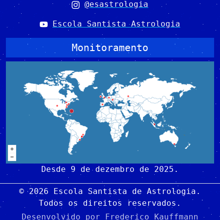
@esastrologia
Escola Santista Astrologia
Monitoramento
Desde 9 de dezembro de 2025.
© 2026 Escola Santista de Astrologia.
Todos os direitos reservados.
Desenvolvido por
Frederico Kauffmann