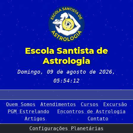
Escola Santista de
Astrologia
Domingo, 09 de agosto de 2026
,
05:54:12
Quem Somos
Atendimentos
Cursos
Excursão
PGM Estrelando
Encontros de Astrologia
Artigos
Contato
Configurações Planetárias