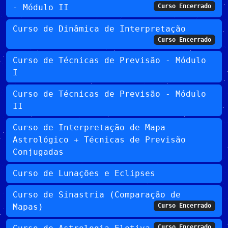
- Módulo II
Curso Encerrado
Curso de Dinâmica de Interpretação
Curso Encerrado
Curso de Técnicas de Previsão - Módulo
I
Curso de Técnicas de Previsão - Módulo
II
Curso de Interpretação de Mapa
Astrológico + Técnicas de Previsão
Conjugadas
Curso de Lunações e Eclipses
Curso de Sinastria (Comparação de
Mapas)
Curso Encerrado
Curso Encerrado