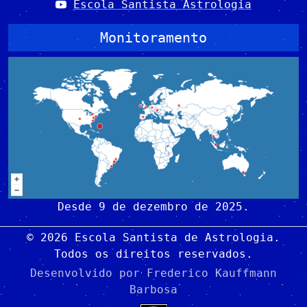
Escola Santista Astrologia
Monitoramento
Desde 9 de dezembro de 2025.
© 2026 Escola Santista de Astrologia.
Todos os direitos reservados.
Desenvolvido por
Frederico Kauffmann
Barbosa