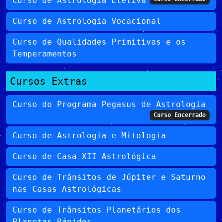
Curso de Astrologia Eletiva
Curso de Astrologia Vocacional
Curso de Qualidades Primitivas e os
Temperamentos
Cursos Extras
Curso do Programa Pegasus de Astrologia
Curso Encerrado
Curso de Astrologia e Mitologia
Curso de Casa XII Astrológica
Curso de Trânsitos de Júpiter e Saturno
nas Casas Astrológicas
Curso de Trânsitos Planetários dos
Planetas Rápidos