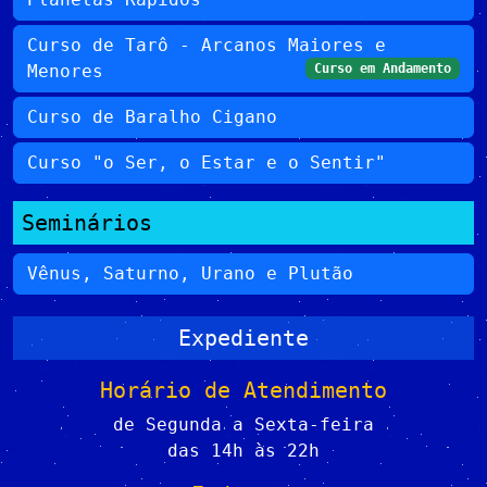
Curso de Tarô - Arcanos Maiores e
Menores
Curso em Andamento
Curso de Baralho Cigano
Curso "o Ser, o Estar e o Sentir"
Seminários
Vênus, Saturno, Urano e Plutão
Expediente
Horário de Atendimento
de Segunda a Sexta-feira
das 14h às 22h