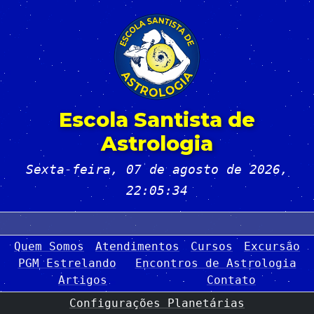
Escola Santista de
Astrologia
Sexta-feira, 07 de agosto de 2026
,
22:05:34
Quem Somos
Atendimentos
Cursos
Excursão
PGM Estrelando
Encontros de Astrologia
Artigos
Contato
Configurações Planetárias