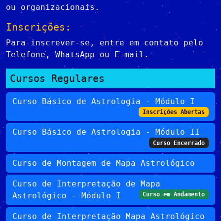
ou organizacionais.
Inscrições:
Para inscrever-se, entre em contato pelo
Telefone, WhatsApp ou E-mail.
Cursos Regulares
Curso Básico de Astrologia - Módulo I
Inscrições Abertas
Curso Básico de Astrologia - Módulo II
Curso Encerrado
Curso de Montagem de Mapa Astrológico
Curso de Interpretação de Mapa
Astrológico - Módulo I
Curso em Andamento
Curso de Interpretação Mapa Astrológico